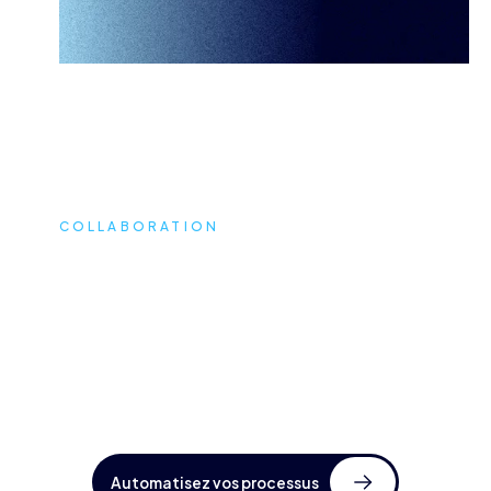
COLLABORATION
Mobilité et échanges
Automatisez vos processus