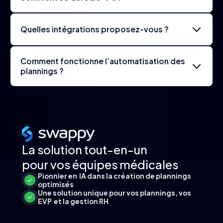
Quelles intégrations proposez-vous ?
Comment fonctionne l’automatisation des
plannings ?
La solution tout-en-un
pour vos
équipes médicales
Pionnier en IA dans la création de plannings
optimisés
Une solution unique pour vos plannings, vos
EVP et la gestion RH