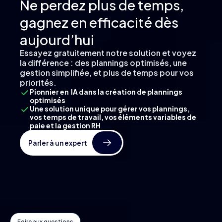
Ne perdez plus de temps,
gagnez en efficacité dès
aujourd’hui
Essayez gratuitement notre solution et voyez
la différence : des plannings optimisés, une
gestion simplifiée, et plus de temps pour vos
priorités.
Pionnier en IA dans la création de plannings
optimisés
Une solution unique pour gérer vos plannings,
vos temps de travail, vos éléments variables de
paie et la gestion RH
Parler à un expert
Foire aux questions