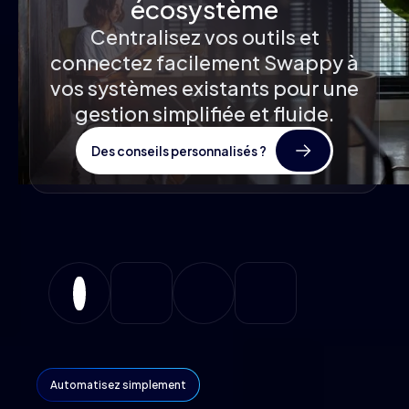
écosystème
Centralisez vos outils et
connectez facilement Swappy à
vos systèmes existants pour une
gestion simplifiée et fluide.
Des conseils personnalisés ?
Automatisez simplement